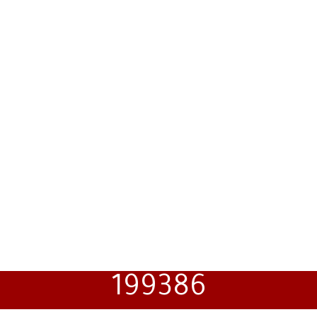
199386