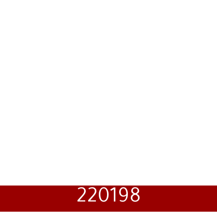
220198