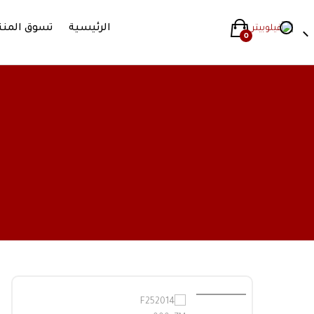
الرئيسية
تسوق المنت
0