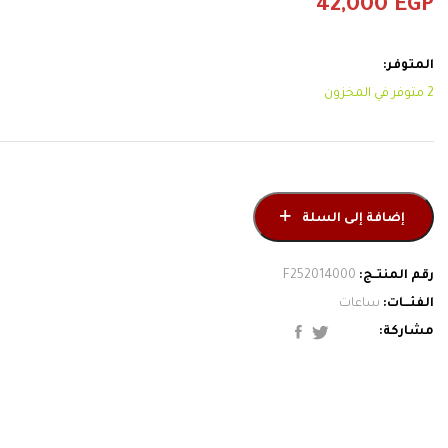
42,000
EGP
إضافة إلى السلة
ساعات