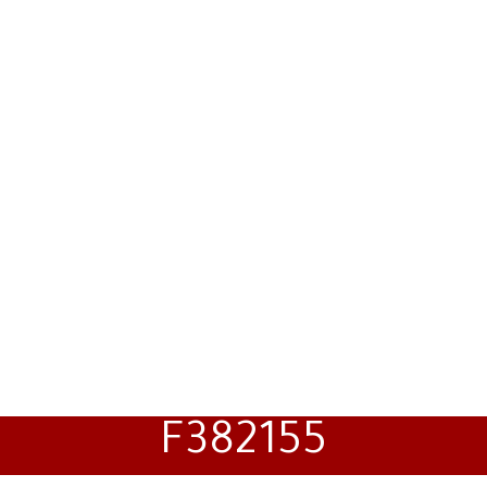
F382155