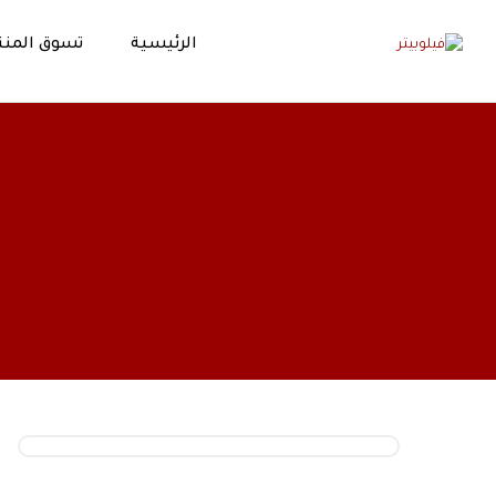
الرئيسية
تسوق المنت