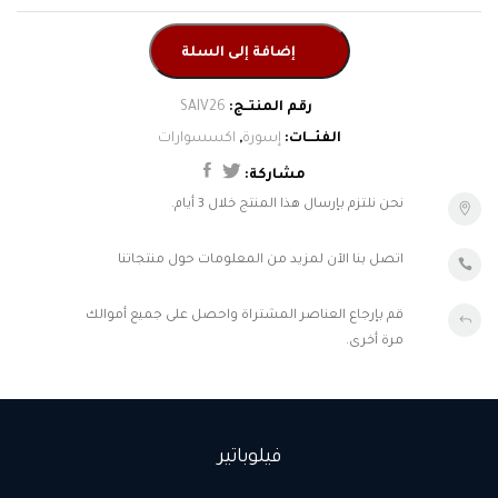
كاندينو
إضافة إلى السلة
إسورة
,
اكسسوارات
نحن نلتزم بإرسال هذا المنتج خلال 3 أيام.
اتصل بنا الآن لمزيد من المعلومات حول منتجاتنا
قم بإرجاع العناصر المشتراة واحصل على جميع أموالك
مرة أخرى.
فيلوباتير