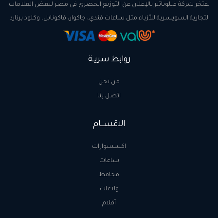
تفتخر شركة فيلوباتير بالإعلان عن التوزيع الحصري في مصر لبعض العلامات
التجارية السويسرية للأزياء مثل ساعات فندي، جاكوار، فاكونابل، وكلود برنارد.
روابط سريــة
من نحن
اتصل بنا
الاقســـام
اكسسوارات
ساعات
محافظ
ولاعات
أقلام